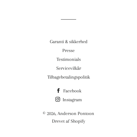
Garanti & sikkerhed
Presse
Testimonials
Servicevilkår
Tilbagebetalingspolitik
Facebook
Instagram
© 2026,
Anderson Pontoon
Drevet af Shopify