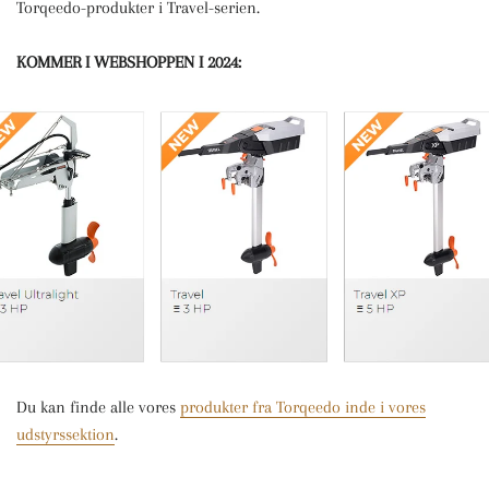
Torqeedo-produkter i Travel-serien.
KOMMER I WEBSHOPPEN I 2024:
Du kan finde alle vores
produkter fra Torqeedo inde i vores
udstyrssektion
.