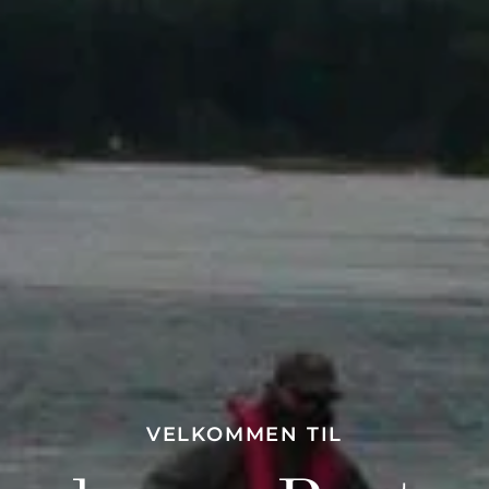
VELKOMMEN TIL