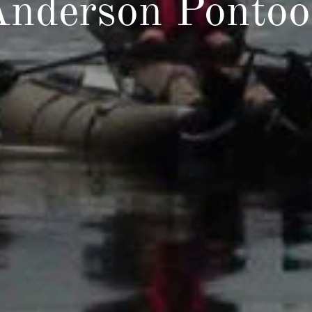
nderson Ponto